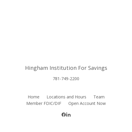
Hingham Institution For Savings
781-749-2200
Home
Locations and Hours
Team
Member FDIC/DIF
Open Account Now